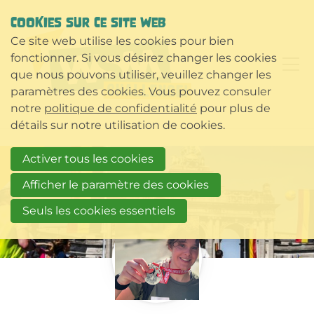
COOKIES SUR CE SITE WEB
Ce site web utilise les cookies pour bien
fonctionner. Si vous désirez changer les cookies
que nous pouvons utiliser, veuillez changer les
paramètres des cookies. Vous pouvez consuler
notre
politique de confidentialité
pour plus de
détails sur notre utilisation de cookies.
Activer tous les cookies
Afficher le paramètre des cookies
Seuls les cookies essentiels