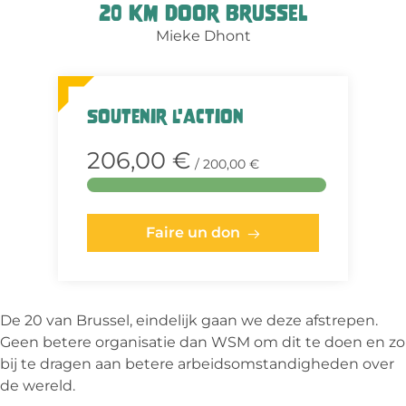
20 km door Brussel
Mieke Dhont
Soutenir l'action
206,00 €
/ 200,00 €
Faire un don
De 20 van Brussel, eindelijk gaan we deze afstrepen.
Geen betere organisatie dan WSM om dit te doen en zo
bij te dragen aan betere arbeidsomstandigheden over
de wereld.